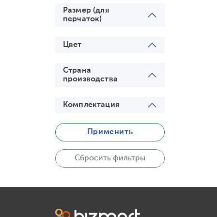
Размер (для
перчаток)
Цвет
Страна
производства
Комплектация
Применить
Сбросить фильтры