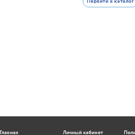
Перейти в каталог
Главная
Личный кабинет
Пол