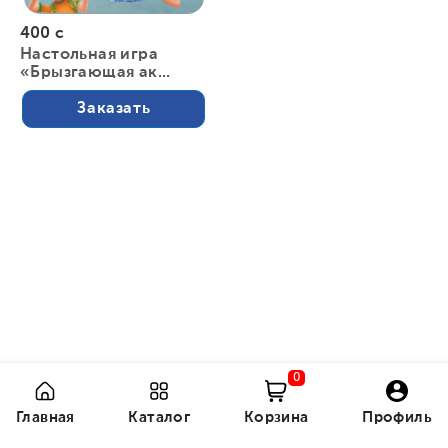
400 с
Настольная игра
«Брызгающая ак...
Заказать
0
Главная
Каталог
Корзина
Профиль