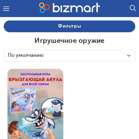
Фильтры
Игрушечное оружие