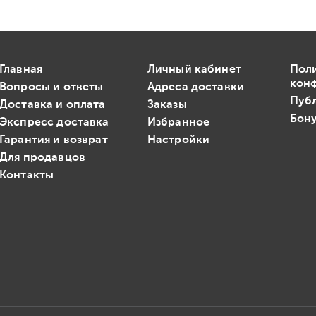
Главная
Личный кабинет
Пол
кон
Вопросы и ответы
Адреса доставки
Пуб
Доставка и оплата
Заказы
Бону
Экспресс доставка
Избранное
Гарантия и возврат
Настройки
Для продавцов
Контакты