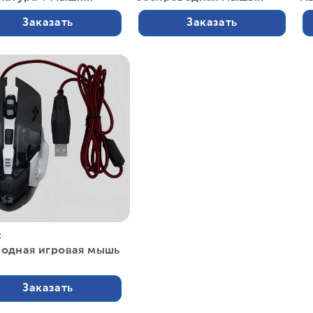
Заказать
Заказать
с
одная игровая мышь
Заказать