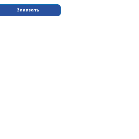
Заказать