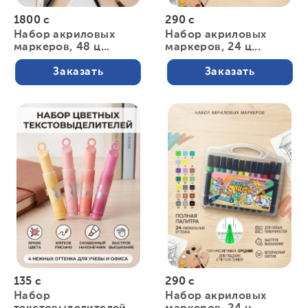
1800 с
290 с
Набор акриловых
Набор акриловых
маркеров, 48 ц...
маркеров, 24 ц...
Заказать
Заказать
135 с
290 с
Набор
Набор акриловых