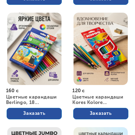
160 с
120 с
Цветные карандаши
Цветные карандаши
Berlingo, 18...
Kores Kolore...
Заказать
Заказать