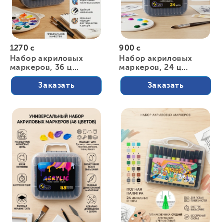
1270 с
900 с
Набор акриловых
Набор акриловых
маркеров, 36 ц...
маркеров, 24 ц...
Заказать
Заказать