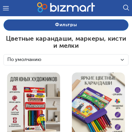
Фильтры
Цветные карандаши, маркеры, кисти
и мелки