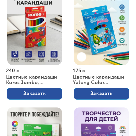
240 с
175 с
Цветные карандаши
Цветные карандаши
Kores Jumbo,...
Yalong Color...
Заказать
Заказать