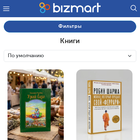
Фильтры
Книги