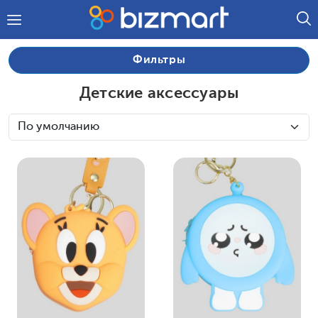
Фильтры
Детские аксессуары