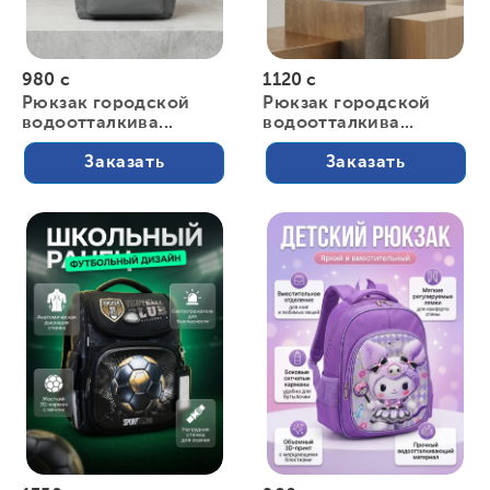
980 с
1120 с
Рюкзак городской
Рюкзак городской
водоотталкива...
водоотталкива...
Заказать
Заказать