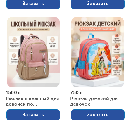
Заказать
Заказать
1500 с
750 с
Рюкзак школьный для
Рюкзак детский для
девочек по...
девочек
Заказать
Заказать