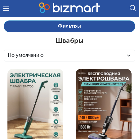
Фильтры
Швабры