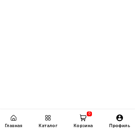
0
Главная
Каталог
Корзина
Профиль