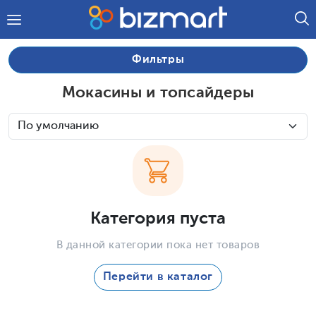
Фильтры
Мокасины и топсайдеры
Категория пуста
В данной категории пока нет товаров
Перейти в каталог